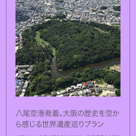
八尾空港発着。大阪の歴史を空か
ら感じる世界遺産巡りプラン