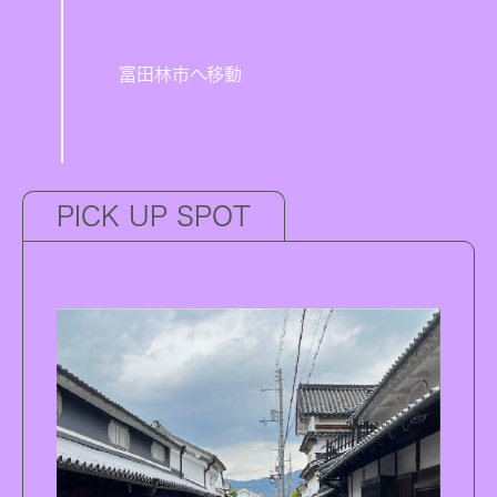
富田林市へ移動
PICK UP SPOT