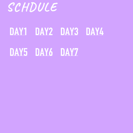
SCHDULE