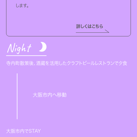
します。
詳しくはこちら
Night
寺内町散策後、酒蔵を活用したクラフトビールレストランで夕食
大阪市内へ移動
大阪市内でSTAY